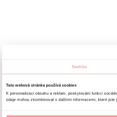
Souhlas
Tato webová stránka používá cookies
K personalizaci obsahu a reklam, poskytování funkcí sociáln
údaje mohou zkombinovat s dalšími informacemi, které jste ji