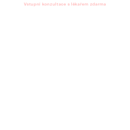
Vstupní konzultace s lékařem zdarma