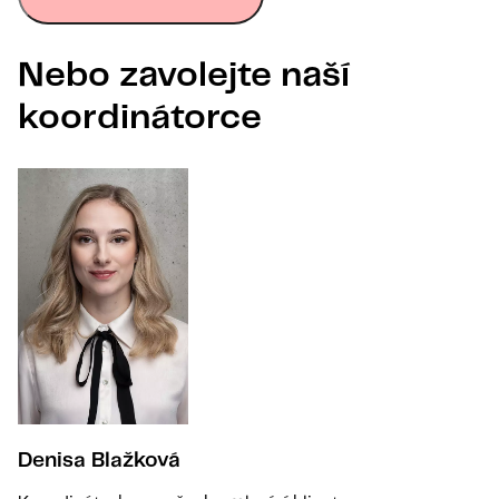
Nebo zavolejte naší
koordinátorce
Denisa Blažková