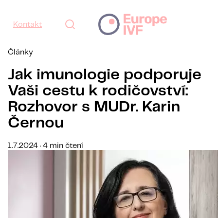
Kontakt
Články
Jak imunologie podporuje
Vaši cestu k rodičovství:
Rozhovor s MUDr. Karin
Černou
1.7.2024 · 4 min čtení