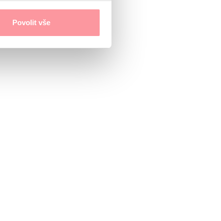
Povolit vše