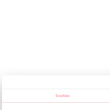
Souhlas