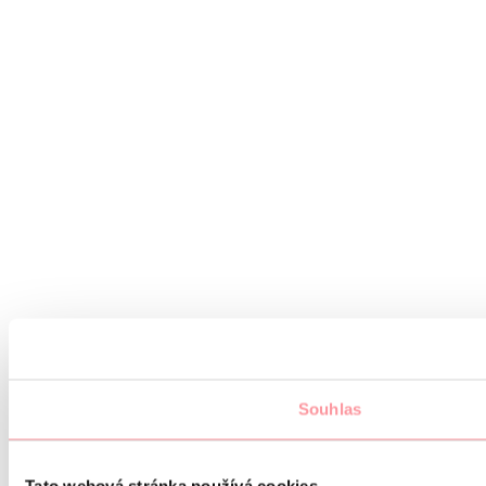
Souhlas
Tato webová stránka používá cookies