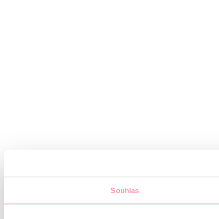
Souhlas