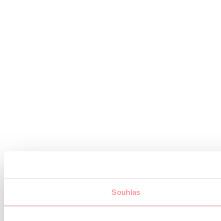
Souhlas