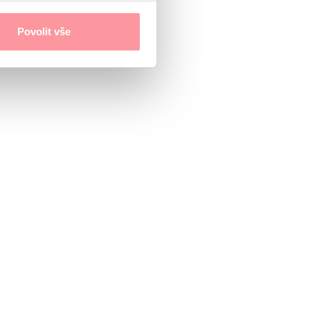
Povolit vše