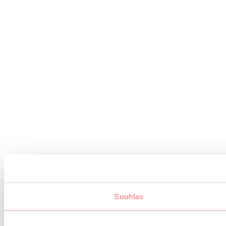
Souhlas