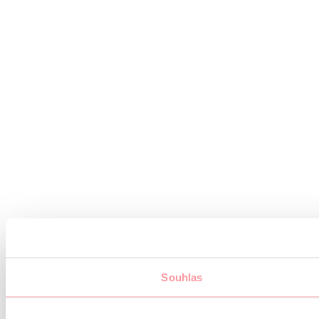
Souhlas