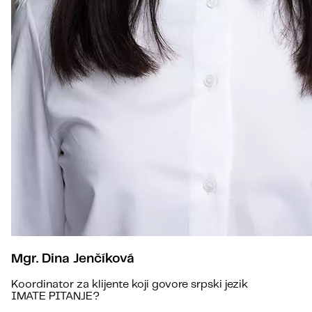
Mgr. Dina Jenčíková
Koordinator za klijente koji govore srpski jezik
IMATE PITANJE?