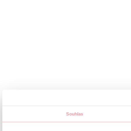
Souhlas