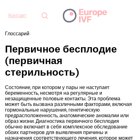
Контакт
Глоссарий
Первичное бесплодие
(первичная
стерильность)
Состояние, при котором у пары не наступает
беременность, несмотря на регулярные и
незащищенные половые контакты. Эта проблема
может быть вызвана различными факторами, включая
гормональные нарушения, генетическую
предрасположенность, анатомические аномалии или
образ жизни. Диагностика первичного бесплодия
обычно включает в себя комплексное обследование
обоих партнеров для выявления причины и
назначения соответствующего лечения, которое может