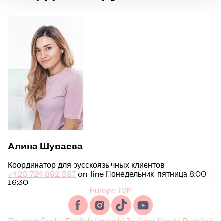
Алина Шуваева
Координатор для русскоязычных клиентов
+420 724 892 597
on-line Понедельник-пятница 8:00-
16:30
Europe IVF