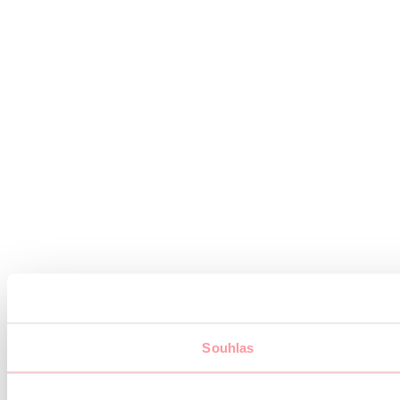
Souhlas