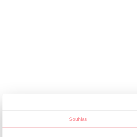
Souhlas