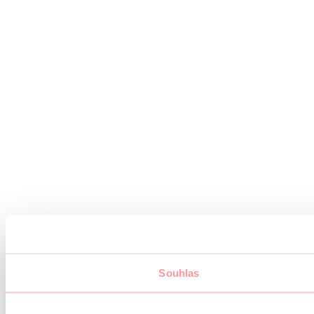
Souhlas