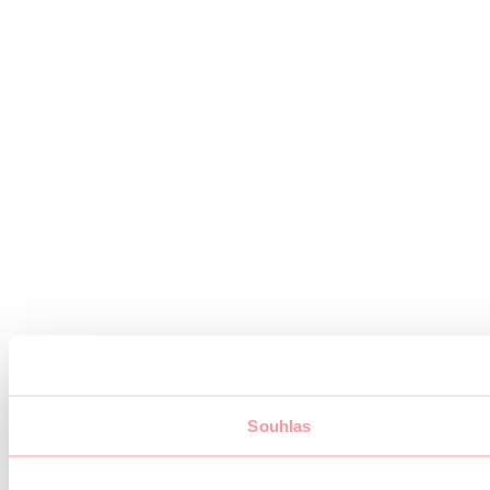
Souhlas