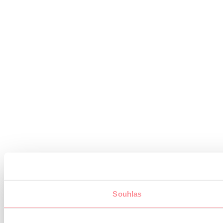
Souhlas