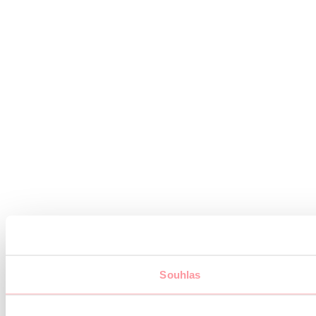
Souhlas