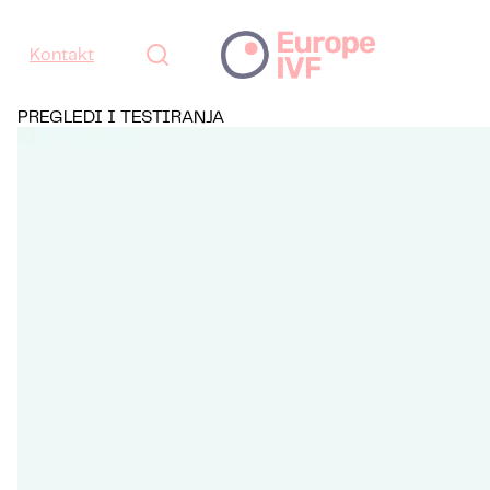
Kontakt
PREGLEDI I TESTIRANJA