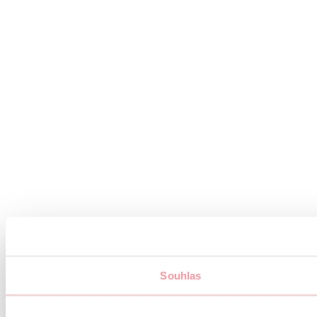
Souhlas